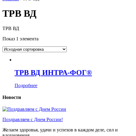
ТРВ ВД
ТРВ ВД
Показ 1 элемента
ТРВ ВД ИНТРА-ФОГ®
Подробнее
Новости
Поздравляем с Днем России!
Желаем здоровья, удачи и успехов в каждом деле, сил и
вдохновения …