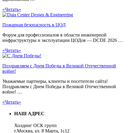
«Читать»
Пожарная безопасность в ЦОД
Форум для профессионалов в области инженерной
инфраструктуры и эксплуатации ЦОДов — DCDE 2026 …
«Читать»
Поздравляем с Днем Победы в Великой Отечественной
войне!
Уважаемые партнеры, клиенты и посетители сайта!
Поздравляем с Днем Победы в Великой Отечественной
войне! …
«Читать»
НАШ АДРЕС
Холдинг ОСК групп
г.Москва, ул. 8 Марта, 1с12