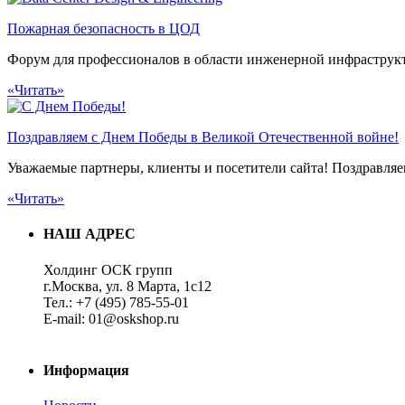
Пожарная безопасность в ЦОД
Форум для профессионалов в области инженерной инфрастр
«Читать»
Поздравляем с Днем Победы в Великой Отечественной войне!
Уважаемые партнеры, клиенты и посетители сайта! Поздравля
«Читать»
НАШ АДРЕС
Холдинг ОСК групп
г.Москва, ул. 8 Марта, 1с12
Тел.: +7 (495) 785-55-01
E-mail: 01@oskshop.ru
Информация