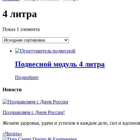
4 литра
Показ 1 элемента
Подвесной модуль 4 литра
Подробнее
Новости
Поздравляем с Днем России!
Желаем здоровья, удачи и успехов в каждом деле, сил и вдохн
«Читать»