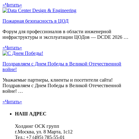
«Читать»
Пожарная безопасность в ЦОД
Форум для профессионалов в области инженерной
инфраструктуры и эксплуатации ЦОДов — DCDE 2026 …
«Читать»
Поздравляем с Днем Победы в Великой Отечественной
войне!
Уважаемые партнеры, клиенты и посетители сайта!
Поздравляем с Днем Победы в Великой Отечественной
войне! …
«Читать»
НАШ АДРЕС
Холдинг ОСК групп
г.Москва, ул. 8 Марта, 1с12
Тел.: +7 (495) 785-55-01