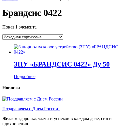
Брандсис 0422
Показ 1 элемента
ЗПУ «БРАНДСИС 0422» Ду 50
Подробнее
Новости
Поздравляем с Днем России!
Желаем здоровья, удачи и успехов в каждом деле, сил и
вдохновения …