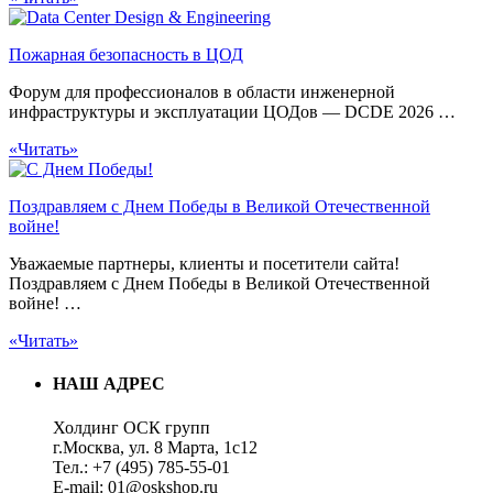
Пожарная безопасность в ЦОД
Форум для профессионалов в области инженерной
инфраструктуры и эксплуатации ЦОДов — DCDE 2026 …
«Читать»
Поздравляем с Днем Победы в Великой Отечественной
войне!
Уважаемые партнеры, клиенты и посетители сайта!
Поздравляем с Днем Победы в Великой Отечественной
войне! …
«Читать»
НАШ АДРЕС
Холдинг ОСК групп
г.Москва, ул. 8 Марта, 1с12
Тел.: +7 (495) 785-55-01
E-mail: 01@oskshop.ru