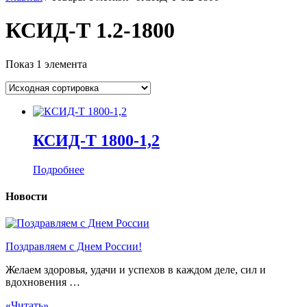
КСИД-Т 1.2-1800
Показ 1 элемента
КСИД-Т 1800-1,2
Подробнее
Новости
Поздравляем с Днем России!
Желаем здоровья, удачи и успехов в каждом деле, сил и
вдохновения …
«Читать»