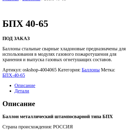
БПХ 40-65
ПОД ЗАКАЗ
Баллоны стальные сварные хладоновые предназначены для
использования в модулях газового пожаротушения для
хранения и выпуска газовых огнетушащих составов.
Артикул:
oskshop-4004065
Категория:
Баллоны
Метка:
БПХ-40-65
Описание
Детали
Описание
Баллон металлический штампосварной типа БПХ
Страна происхождения: РОССИЯ