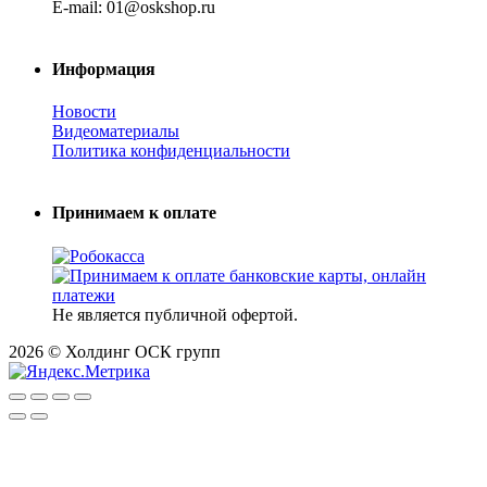
E-mail: 01@oskshop.ru
Информация
Новости
Видеоматериалы
Политика конфиденциальности
Принимаем к оплате
Не является публичной офертой.
2026 © Холдинг ОСК групп