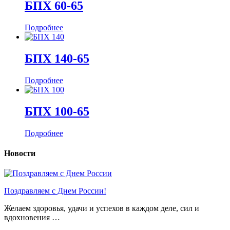
БПХ 60-65
Подробнее
БПХ 140-65
Подробнее
БПХ 100-65
Подробнее
Новости
Поздравляем с Днем России!
Желаем здоровья, удачи и успехов в каждом деле, сил и
вдохновения …