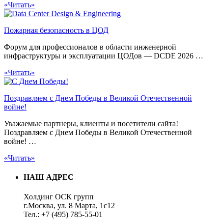
«Читать»
Пожарная безопасность в ЦОД
Форум для профессионалов в области инженерной
инфраструктуры и эксплуатации ЦОДов — DCDE 2026 …
«Читать»
Поздравляем с Днем Победы в Великой Отечественной
войне!
Уважаемые партнеры, клиенты и посетители сайта!
Поздравляем с Днем Победы в Великой Отечественной
войне! …
«Читать»
НАШ АДРЕС
Холдинг ОСК групп
г.Москва, ул. 8 Марта, 1с12
Тел.: +7 (495) 785-55-01