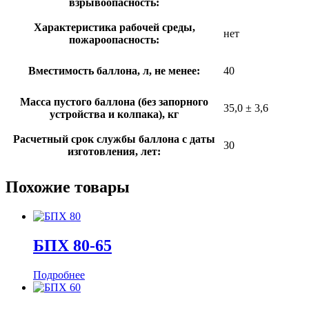
взрывоопасность:
Характеристика рабочей среды,
нет
пожароопасность:
Вместимость баллона, л, не менее:
40
Масса пустого баллона (без запорного
35,0 ± 3,6
устройства и колпака), кг
Расчетный срок службы баллона с даты
30
изготовления, лет:
Похожие товары
БПХ 80-65
Подробнее