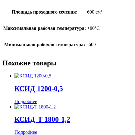
Площадь проходного сечения:
600 см²
Максимальная рабочая температура:
+80°С
Минимальная рабочая температура:
-60°С
Похожие товары
КСИД 1200-0,5
Подробнее
КСИД-Т 1800-1,2
Подробнее