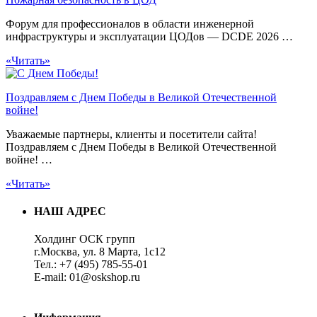
Форум для профессионалов в области инженерной
инфраструктуры и эксплуатации ЦОДов — DCDE 2026 …
«Читать»
Поздравляем с Днем Победы в Великой Отечественной
войне!
Уважаемые партнеры, клиенты и посетители сайта!
Поздравляем с Днем Победы в Великой Отечественной
войне! …
«Читать»
НАШ АДРЕС
Холдинг ОСК групп
г.Москва, ул. 8 Марта, 1с12
Тел.: +7 (495) 785-55-01
E-mail: 01@oskshop.ru