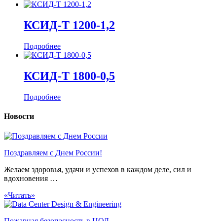
КСИД-Т 1200-1,2
Подробнее
КСИД-Т 1800-0,5
Подробнее
Новости
Поздравляем с Днем России!
Желаем здоровья, удачи и успехов в каждом деле, сил и
вдохновения …
«Читать»
Пожарная безопасность в ЦОД