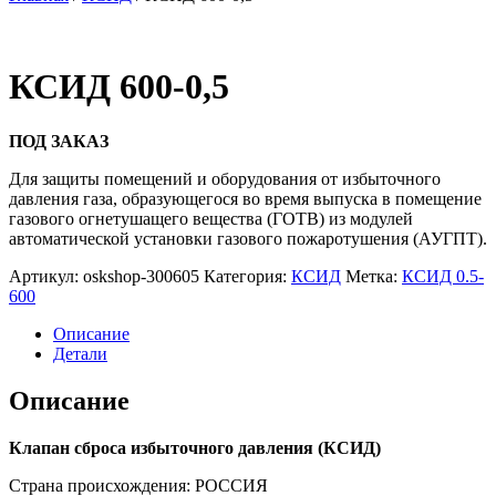
КСИД 600-0,5
ПОД ЗАКАЗ
Для защиты помещений и оборудования от избыточного
давления газа, образующегося во время выпуска в помещение
газового огнетушащего вещества (ГОТВ) из модулей
автоматической установки газового пожаротушения (АУГПТ).
Артикул:
oskshop-300605
Категория:
КСИД
Метка:
КСИД 0.5-
600
Описание
Детали
Описание
Клапан сброса избыточного давления (КСИД)
Страна происхождения: РОССИЯ