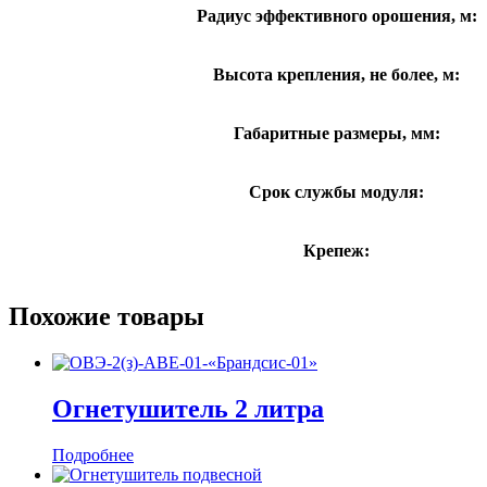
Радиус эффективного орошения, м:
Высота крепления, не более, м:
Габаритные размеры, мм:
Срок службы модуля:
Крепеж:
Похожие товары
Огнетушитель 2 литра
Подробнее