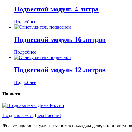
Подвесной модуль 4 литра
Подробнее
Подвесной модуль 16 литров
Подробнее
Подвесной модуль 12 литров
Подробнее
Новости
Поздравляем с Днем России!
Желаем здоровья, удачи и успехов в каждом деле, сил и вдохн