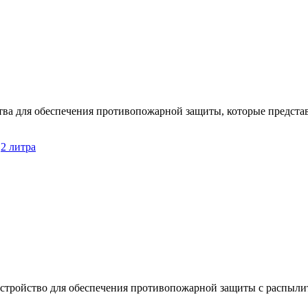
а для обеспечения противопожарной защиты, которые предста
:
2 литра
стройство для обеспечения противопожарной защиты с распыли