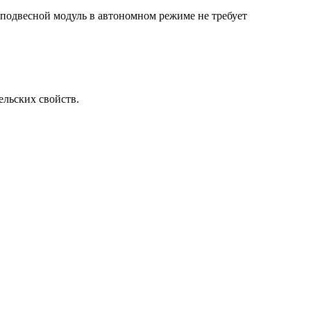
 подвесной модуль в автономном режиме не требует
ельских свойств.