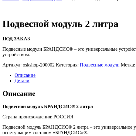
Подвесной модуль 2 литра
ПОД ЗАКАЗ
Подвесные модули БРАНДСИС® – это универсальные устройств
устройством.
Артикул:
oskshop-200002
Категория:
Подвесные модули
Метка
Описание
Детали
Описание
Подвесной модуль БРАНДСИС® 2 литра
Страна происхождения: РОССИЯ
Подвесной модуль БРАНДСИС® 2 литра – это универсальное у
огнетушащим составом «БРАНДСИС»®.