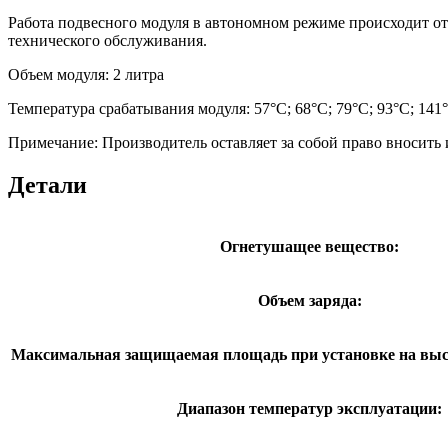
Работа подвесного модуля в автономном режиме происходит от 
технического обслуживания.
Объем модуля: 2 литра
Температура срабатывания модуля: 57°C; 68°C; 79°C; 93°C; 141°
Примечание: Производитель оставляет за собой право вносить
Детали
Огнетушащее вещество:
Объем заряда:
Максимальная защищаемая площадь при установке на высот
Диапазон температур эксплуатации: