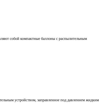
вляют собой компактные баллоны с распылительным
тельным устройством, заправленное под давлением жидким