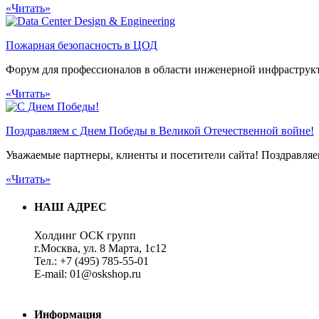
«Читать»
Пожарная безопасность в ЦОД
Форум для профессионалов в области инженерной инфрастр
«Читать»
Поздравляем с Днем Победы в Великой Отечественной войне!
Уважаемые партнеры, клиенты и посетители сайта! Поздравля
«Читать»
НАШ АДРЕС
Холдинг ОСК групп
г.Москва, ул. 8 Марта, 1с12
Тел.: +7 (495) 785-55-01
E-mail: 01@oskshop.ru
Информация