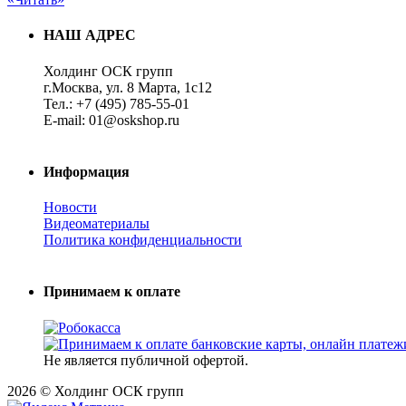
НАШ АДРЕС
Холдинг ОСК групп
г.Москва, ул. 8 Марта, 1с12
Тел.: +7 (495) 785-55-01
E-mail: 01@oskshop.ru
Информация
Новости
Видеоматериалы
Политика конфиденциальности
Принимаем к оплате
Не является публичной офертой.
2026 © Холдинг ОСК групп