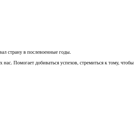
вал страну в послевоенные годы.
 нас. Помогает добиваться успехов, стремиться к тому, чтобы