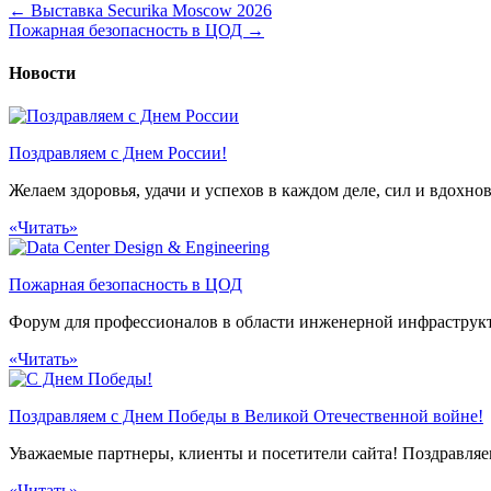
←
Выставка Securika Moscow 2026
Пожарная безопасность в ЦОД
→
Новости
Поздравляем с Днем России!
Желаем здоровья, удачи и успехов в каждом деле, сил и вдохн
«Читать»
Пожарная безопасность в ЦОД
Форум для профессионалов в области инженерной инфрастр
«Читать»
Поздравляем с Днем Победы в Великой Отечественной войне!
Уважаемые партнеры, клиенты и посетители сайта! Поздравля
«Читать»