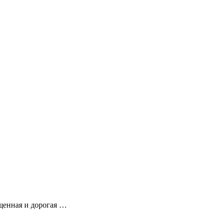
щенная и дорогая …